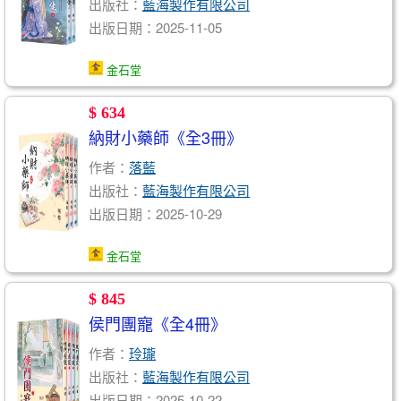
出版社：
藍海製作有限公司
出版日期：2025-11-05
金石堂
$ 634
納財小藥師《全3冊》
作者：
落藍
出版社：
藍海製作有限公司
出版日期：2025-10-29
金石堂
$ 845
侯門團寵《全4冊》
作者：
玲瓏
出版社：
藍海製作有限公司
出版日期：2025-10-22