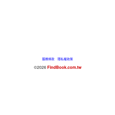
服務條款
隱私權政策
©2026
FindBook.com.tw