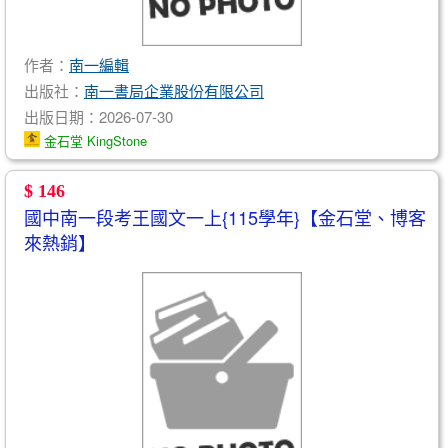
作者：
南一編輯
出版社：
南一書局企業股份有限公司
出版日期：2026-07-30
金石堂 KingStone
$ 146
國中南一段考王國文一上{115學年}【金石堂、博客
來熱銷】