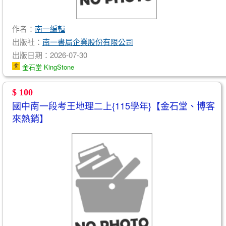
作者：
南一編輯
出版社：
南一書局企業股份有限公司
出版日期：2026-07-30
金石堂 KingStone
$ 100
國中南一段考王地理二上{115學年}【金石堂、博客
來熱銷】