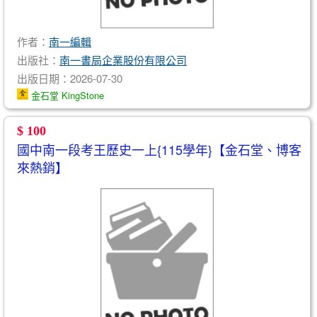
作者：
南一編輯
出版社：
南一書局企業股份有限公司
出版日期：2026-07-30
金石堂 KingStone
$ 100
國中南一段考王歷史一上{115學年}【金石堂、博客
來熱銷】