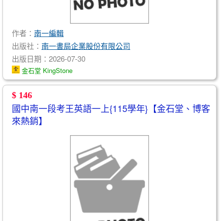
作者：
南一編輯
出版社：
南一書局企業股份有限公司
出版日期：2026-07-30
金石堂 KingStone
$ 146
國中南一段考王英語一上{115學年}【金石堂、博客
來熱銷】