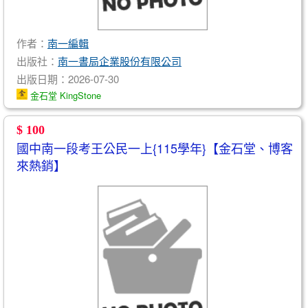
作者：
南一編輯
出版社：
南一書局企業股份有限公司
出版日期：2026-07-30
金石堂 KingStone
$ 100
國中南一段考王公民一上{115學年}【金石堂、博客
來熱銷】