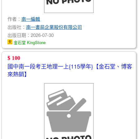
作者：
南一編輯
出版社：
南一書局企業股份有限公司
出版日期：2026-07-30
金石堂 KingStone
$ 100
國中南一段考王地理一上{115學年}【金石堂、博客
來熱銷】