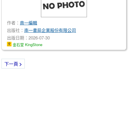
作者：
南一編輯
出版社：
南一書局企業股份有限公司
出版日期：2026-07-30
金石堂 KingStone
下一頁
>