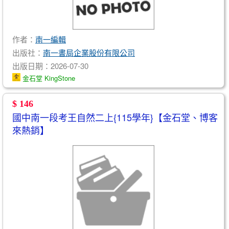
作者：
南一編輯
出版社：
南一書局企業股份有限公司
出版日期：2026-07-30
金石堂 KingStone
$ 146
國中南一段考王自然二上{115學年}【金石堂、博客
來熱銷】