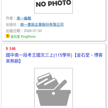
作者：
南一編輯
出版社：
南一書局企業股份有限公司
出版日期：2026-07-30
金石堂 KingStone
$ 146
國中南一段考王國文三上{115學年}【金石堂、博客
來熱銷】