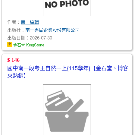
作者：
南一編輯
出版社：
南一書局企業股份有限公司
出版日期：2026-07-30
金石堂 KingStone
$ 146
國中南一段考王自然一上{115學年}【金石堂、博客
來熱銷】