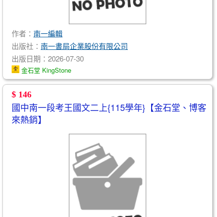
作者：
南一編輯
出版社：
南一書局企業股份有限公司
出版日期：2026-07-30
金石堂 KingStone
$ 146
國中南一段考王國文二上{115學年}【金石堂、博客
來熱銷】