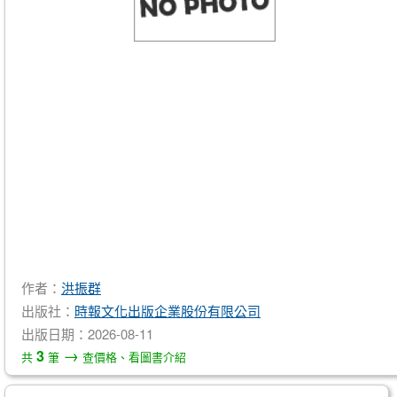
作者：
洪振群
出版社：
時報文化出版企業股份有限公司
出版日期：2026-08-11
→
3
共
筆
查價格、看圖書介紹