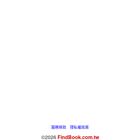
服務條款
隱私權政策
©2026
FindBook.com.tw