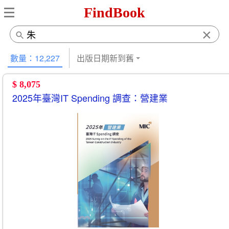
FindBook
×
數量：12,227
出版日期新到舊
$ 8,075
2025年臺灣IT Spending 調查：營建業