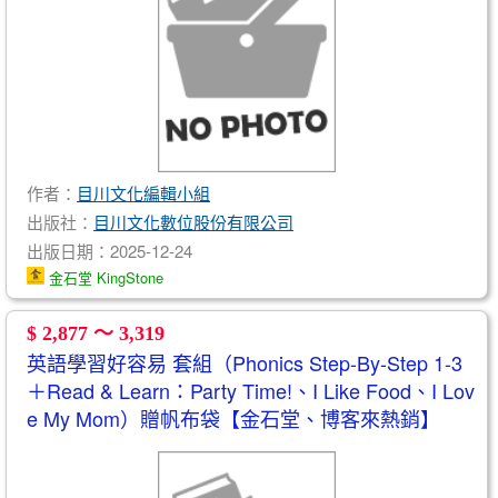
作者：
目川文化編輯小組
出版社：
目川文化數位股份有限公司
出版日期：2025-12-24
金石堂 KingStone
$ 2,877 ～ 3,319
英語學習好容易 套組（Phonics Step-By-Step 1-3
＋Read & Learn：Party Time!、I Like Food、I Lov
e My Mom）贈帆布袋【金石堂、博客來熱銷】