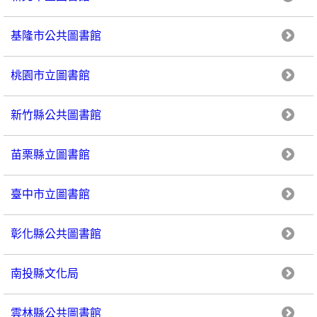
基隆市公共圖書館
桃園市立圖書館
新竹縣公共圖書館
苗栗縣立圖書館
臺中市立圖書館
彰化縣公共圖書館
南投縣文化局
雲林縣公共圖書館