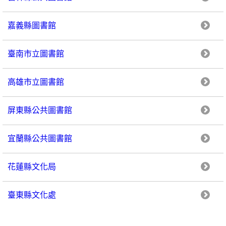
嘉義縣圖書館
臺南市立圖書館
高雄市立圖書館
屏東縣公共圖書館
宜蘭縣公共圖書館
花蓮縣文化局
臺東縣文化處