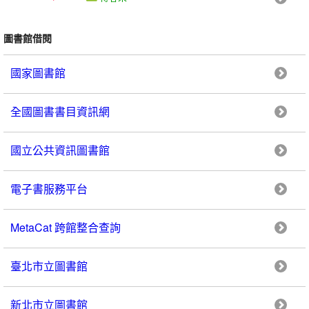
圖書館借閱
國家圖書館
全國圖書書目資訊網
國立公共資訊圖書館
電子書服務平台
MetaCat 跨館整合查詢
臺北市立圖書館
新北市立圖書館