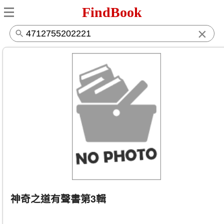
FindBook
×
神奇之道有聲書第3輯