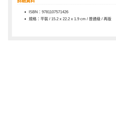
詳細資料
ISBN：9781107571426
規格：平裝 / 15.2 x 22.2 x 1.9 cm / 普通級 / 再版