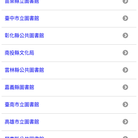
苗栗縣立圖書館
臺中市立圖書館
彰化縣公共圖書館
南投縣文化局
雲林縣公共圖書館
嘉義縣圖書館
臺南市立圖書館
高雄市立圖書館