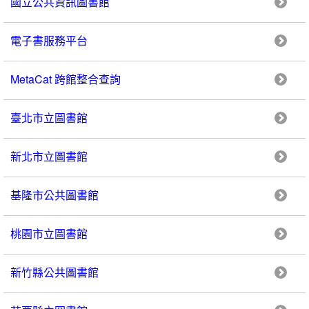
國立公共資訊圖書館
電子書服務平台
MetaCat 跨館整合查詢
臺北市立圖書館
新北市立圖書館
基隆市公共圖書館
桃園市立圖書館
新竹縣公共圖書館