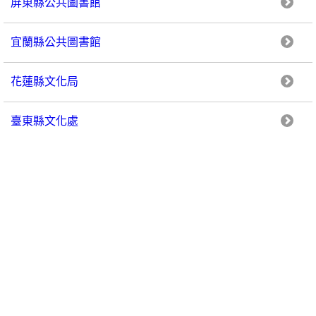
屏東縣公共圖書館
宜蘭縣公共圖書館
花蓮縣文化局
臺東縣文化處