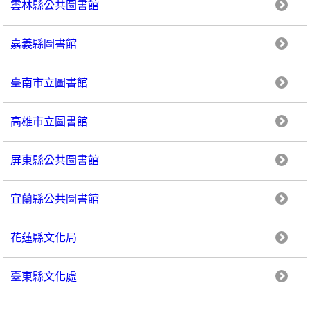
雲林縣公共圖書館
嘉義縣圖書館
臺南市立圖書館
高雄市立圖書館
屏東縣公共圖書館
宜蘭縣公共圖書館
花蓮縣文化局
臺東縣文化處