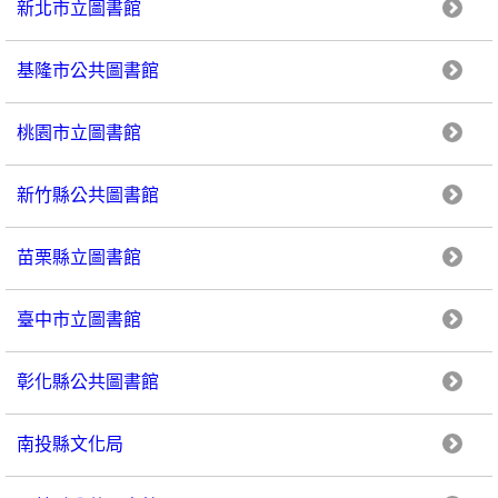
新北市立圖書館
基隆市公共圖書館
桃園市立圖書館
新竹縣公共圖書館
苗栗縣立圖書館
臺中市立圖書館
彰化縣公共圖書館
南投縣文化局