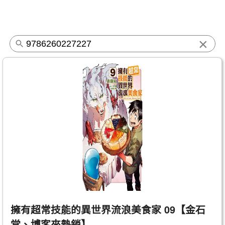
×
擁有超常技能的異世界流浪美食家 09【金石
堂、博客來熱銷】