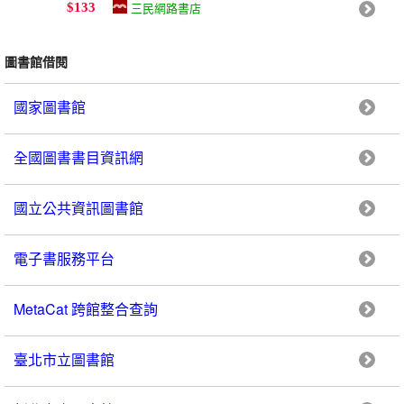
三民網路書店
$133
圖書館借閱
國家圖書館
全國圖書書目資訊網
國立公共資訊圖書館
電子書服務平台
MetaCat 跨館整合查詢
臺北市立圖書館