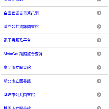
全國圖書書目資訊網
國立公共資訊圖書館
電子書服務平台
MetaCat 跨館整合查詢
臺北市立圖書館
新北市立圖書館
基隆市公共圖書館
桃園市立圖書館