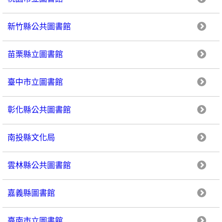
新竹縣公共圖書館
苗栗縣立圖書館
臺中市立圖書館
彰化縣公共圖書館
南投縣文化局
雲林縣公共圖書館
嘉義縣圖書館
臺南市立圖書館