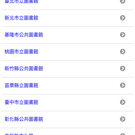
臺北市立圖書館
新北市立圖書館
基隆市公共圖書館
桃園市立圖書館
新竹縣公共圖書館
苗栗縣立圖書館
臺中市立圖書館
彰化縣公共圖書館