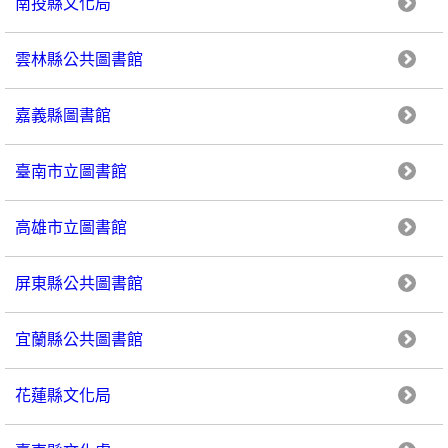
南投縣文化局
雲林縣公共圖書館
嘉義縣圖書館
臺南市立圖書館
高雄市立圖書館
屏東縣公共圖書館
宜蘭縣公共圖書館
花蓮縣文化局