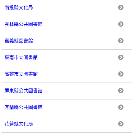
南投縣文化局
雲林縣公共圖書館
嘉義縣圖書館
臺南市立圖書館
高雄市立圖書館
屏東縣公共圖書館
宜蘭縣公共圖書館
花蓮縣文化局