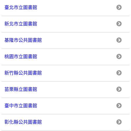
臺北市立圖書館
新北市立圖書館
基隆市公共圖書館
桃園市立圖書館
新竹縣公共圖書館
苗栗縣立圖書館
臺中市立圖書館
彰化縣公共圖書館