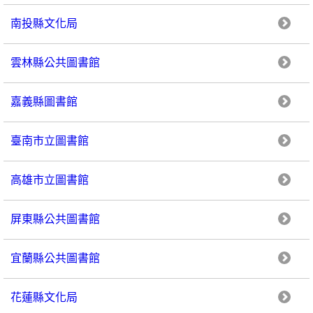
南投縣文化局
雲林縣公共圖書館
嘉義縣圖書館
臺南市立圖書館
高雄市立圖書館
屏東縣公共圖書館
宜蘭縣公共圖書館
花蓮縣文化局