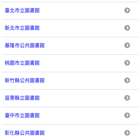
臺北市立圖書館
新北市立圖書館
基隆市公共圖書館
桃園市立圖書館
新竹縣公共圖書館
苗栗縣立圖書館
臺中市立圖書館
彰化縣公共圖書館