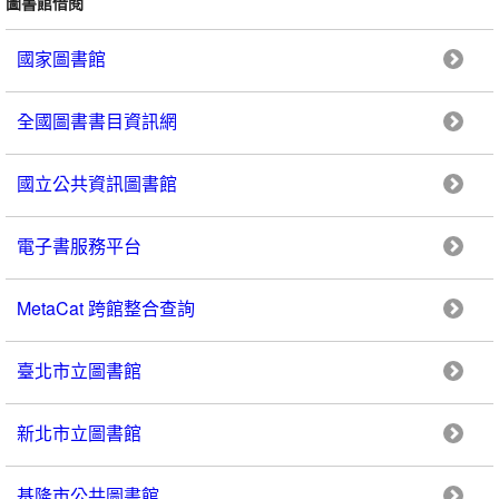
圖書館借閱
國家圖書館
全國圖書書目資訊網
國立公共資訊圖書館
電子書服務平台
MetaCat 跨館整合查詢
臺北市立圖書館
新北市立圖書館
基隆市公共圖書館