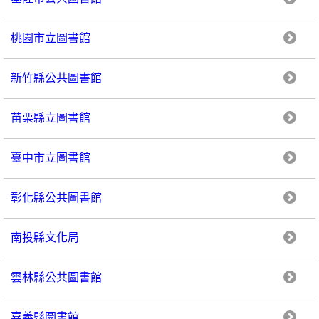
桃園市立圖書館
新竹縣公共圖書館
苗栗縣立圖書館
臺中市立圖書館
彰化縣公共圖書館
南投縣文化局
雲林縣公共圖書館
嘉義縣圖書館