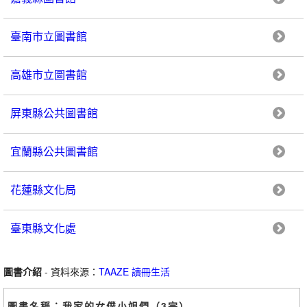
臺南市立圖書館
高雄市立圖書館
屏東縣公共圖書館
宜蘭縣公共圖書館
花蓮縣文化局
臺東縣文化處
圖書介紹
- 資料來源：
TAAZE 讀冊生活
圖書名稱：我家的女僕小姐們（3完）