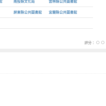
館
南投縣文化局
雲林縣公共圖書館
屏東縣公共圖書館
宜蘭縣公共圖書館
評分：