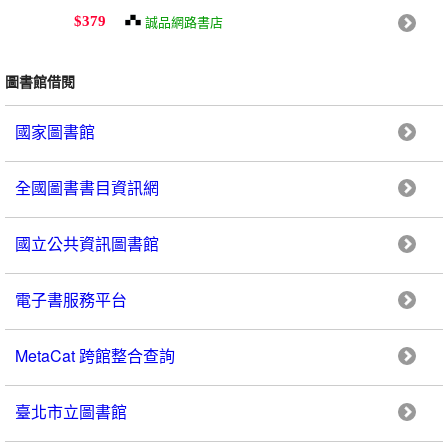
誠品網路書店
$379
圖書館借閱
國家圖書館
全國圖書書目資訊網
國立公共資訊圖書館
電子書服務平台
MetaCat 跨館整合查詢
臺北市立圖書館