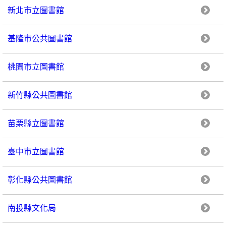
新北市立圖書館
基隆市公共圖書館
桃園市立圖書館
新竹縣公共圖書館
苗栗縣立圖書館
臺中市立圖書館
彰化縣公共圖書館
南投縣文化局