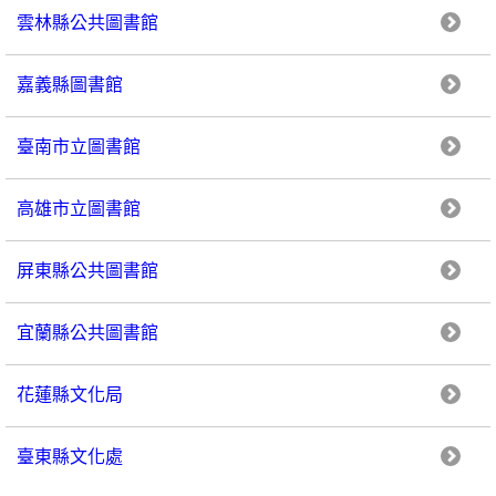
雲林縣公共圖書館
嘉義縣圖書館
臺南市立圖書館
高雄市立圖書館
屏東縣公共圖書館
宜蘭縣公共圖書館
花蓮縣文化局
臺東縣文化處