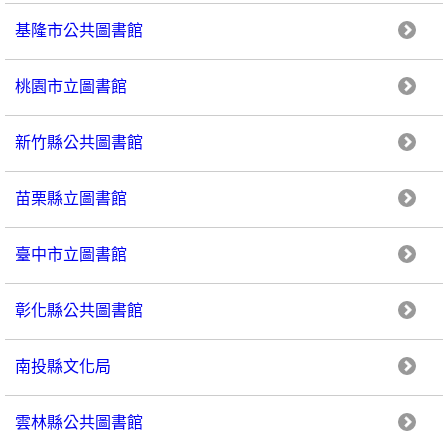
基隆市公共圖書館
桃園市立圖書館
新竹縣公共圖書館
苗栗縣立圖書館
臺中市立圖書館
彰化縣公共圖書館
南投縣文化局
雲林縣公共圖書館