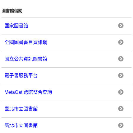
圖書館借閱
國家圖書館
全國圖書書目資訊網
國立公共資訊圖書館
電子書服務平台
MetaCat 跨館整合查詢
臺北市立圖書館
新北市立圖書館