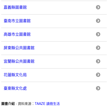
嘉義縣圖書館
臺南市立圖書館
高雄市立圖書館
屏東縣公共圖書館
宜蘭縣公共圖書館
花蓮縣文化局
臺東縣文化處
圖書介紹
- 資料來源：
TAAZE 讀冊生活