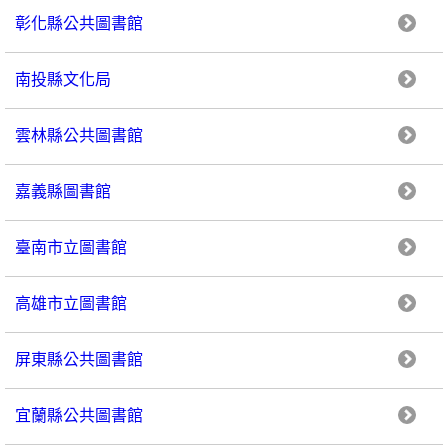
彰化縣公共圖書館
南投縣文化局
雲林縣公共圖書館
嘉義縣圖書館
臺南市立圖書館
高雄市立圖書館
屏東縣公共圖書館
宜蘭縣公共圖書館