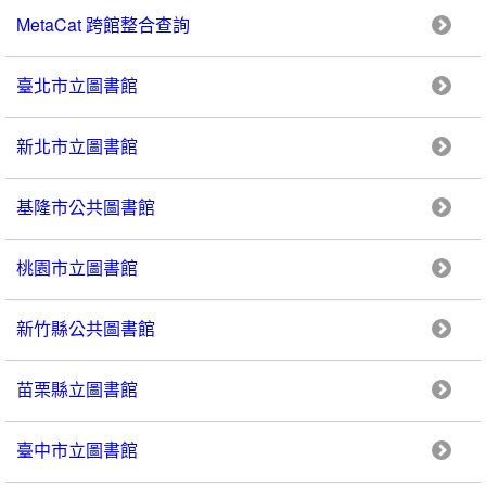
MetaCat 跨館整合查詢
臺北市立圖書館
新北市立圖書館
基隆市公共圖書館
桃園市立圖書館
新竹縣公共圖書館
苗栗縣立圖書館
臺中市立圖書館