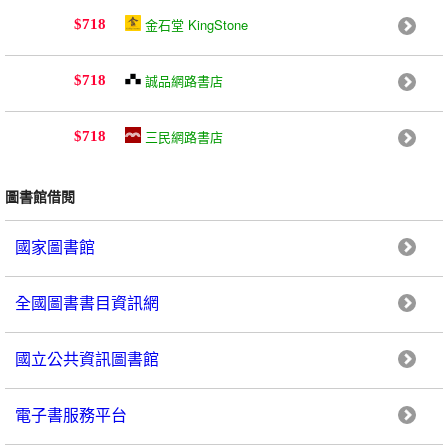
金石堂 KingStone
$718
誠品網路書店
$718
三民網路書店
$718
圖書館借閱
國家圖書館
全國圖書書目資訊網
國立公共資訊圖書館
電子書服務平台