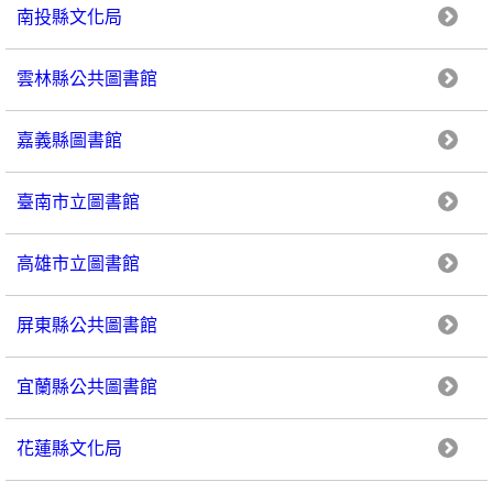
南投縣文化局
雲林縣公共圖書館
嘉義縣圖書館
臺南市立圖書館
高雄市立圖書館
屏東縣公共圖書館
宜蘭縣公共圖書館
花蓮縣文化局