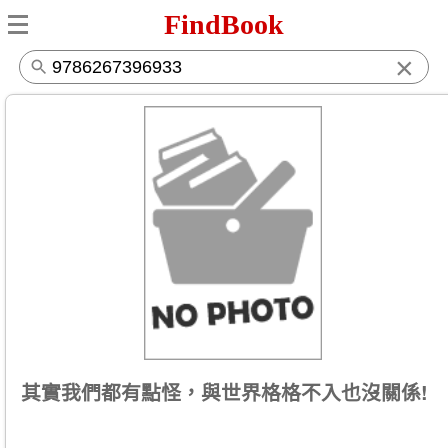
FindBook
×
其實我們都有點怪，與世界格格不入也沒關係!