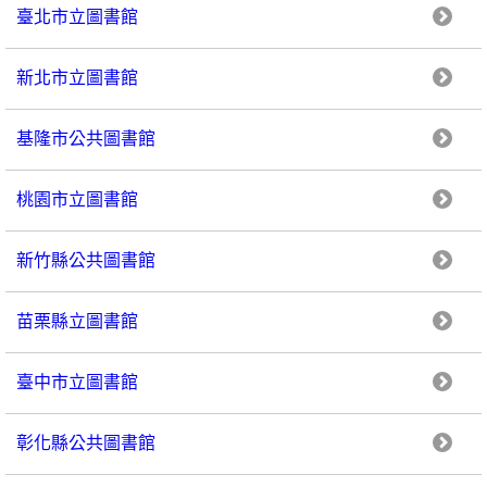
臺北市立圖書館
新北市立圖書館
基隆市公共圖書館
桃園市立圖書館
新竹縣公共圖書館
苗栗縣立圖書館
臺中市立圖書館
彰化縣公共圖書館