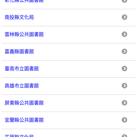
南投縣文化局
雲林縣公共圖書館
嘉義縣圖書館
臺南市立圖書館
高雄市立圖書館
屏東縣公共圖書館
宜蘭縣公共圖書館
花蓮縣文化局