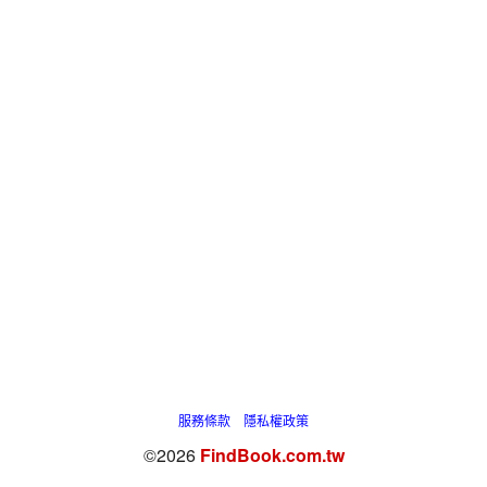
服務條款
隱私權政策
©2026
FindBook.com.tw