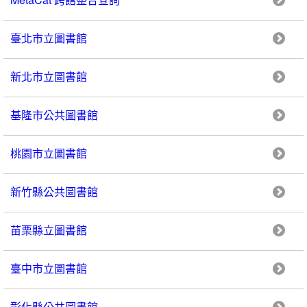
臺北市立圖書館
新北市立圖書館
基隆市公共圖書館
桃園市立圖書館
新竹縣公共圖書館
苗栗縣立圖書館
臺中市立圖書館
彰化縣公共圖書館