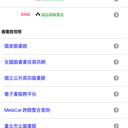
誠品網路書店
$342
圖書館借閱
國家圖書館
全國圖書書目資訊網
國立公共資訊圖書館
電子書服務平台
MetaCat 跨館整合查詢
臺北市立圖書館