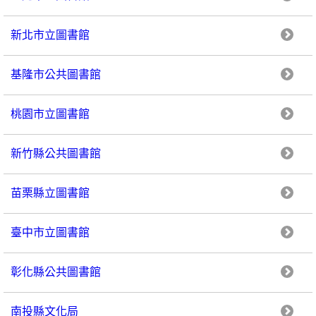
新北市立圖書館
基隆市公共圖書館
桃園市立圖書館
新竹縣公共圖書館
苗栗縣立圖書館
臺中市立圖書館
彰化縣公共圖書館
南投縣文化局