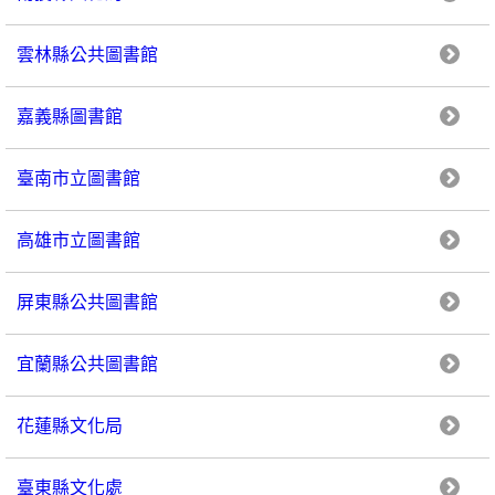
雲林縣公共圖書館
嘉義縣圖書館
臺南市立圖書館
高雄市立圖書館
屏東縣公共圖書館
宜蘭縣公共圖書館
花蓮縣文化局
臺東縣文化處