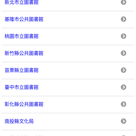
新北市立圖書館
基隆市公共圖書館
桃園市立圖書館
新竹縣公共圖書館
苗栗縣立圖書館
臺中市立圖書館
彰化縣公共圖書館
南投縣文化局