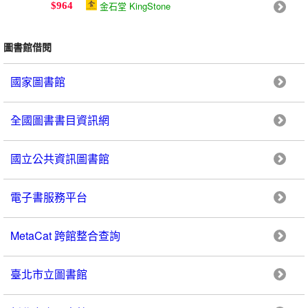
金石堂 KingStone
$964
圖書館借閱
國家圖書館
全國圖書書目資訊網
國立公共資訊圖書館
電子書服務平台
MetaCat 跨館整合查詢
臺北市立圖書館