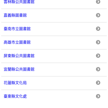
雲林縣公共圖書館
嘉義縣圖書館
臺南市立圖書館
高雄市立圖書館
屏東縣公共圖書館
宜蘭縣公共圖書館
花蓮縣文化局
臺東縣文化處