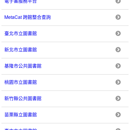
電子書服務平台
MetaCat 跨館整合查詢
臺北市立圖書館
新北市立圖書館
基隆市公共圖書館
桃園市立圖書館
新竹縣公共圖書館
苗栗縣立圖書館