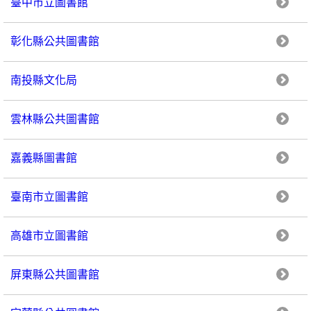
臺中市立圖書館
彰化縣公共圖書館
南投縣文化局
雲林縣公共圖書館
嘉義縣圖書館
臺南市立圖書館
高雄市立圖書館
屏東縣公共圖書館