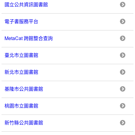
國立公共資訊圖書館
電子書服務平台
MetaCat 跨館整合查詢
臺北市立圖書館
新北市立圖書館
基隆市公共圖書館
桃園市立圖書館
新竹縣公共圖書館