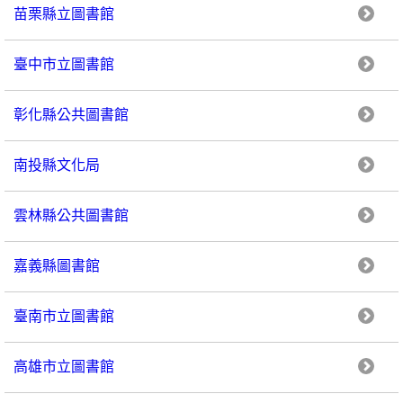
苗栗縣立圖書館
臺中市立圖書館
彰化縣公共圖書館
南投縣文化局
雲林縣公共圖書館
嘉義縣圖書館
臺南市立圖書館
高雄市立圖書館