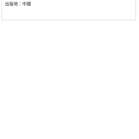
出版地：中國