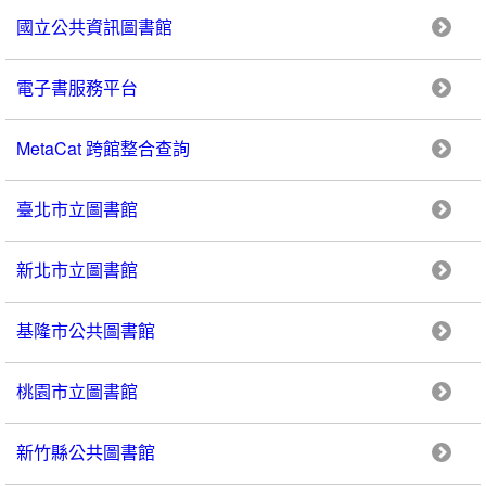
國立公共資訊圖書館
電子書服務平台
MetaCat 跨館整合查詢
臺北市立圖書館
新北市立圖書館
基隆市公共圖書館
桃園市立圖書館
新竹縣公共圖書館