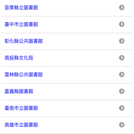
苗栗縣立圖書館
臺中市立圖書館
彰化縣公共圖書館
南投縣文化局
雲林縣公共圖書館
嘉義縣圖書館
臺南市立圖書館
高雄市立圖書館