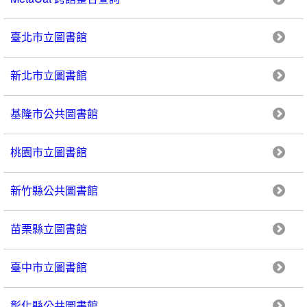
臺北市立圖書館
新北市立圖書館
基隆市公共圖書館
桃園市立圖書館
新竹縣公共圖書館
苗栗縣立圖書館
臺中市立圖書館
彰化縣公共圖書館