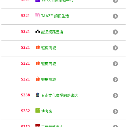
TAAZE 讀冊生活
$221
誠品網路書店
$221
蝦皮商城
$221
蝦皮商城
$221
蝦皮商城
$221
五南文化廣場網路書店
$238
博客來
$252
三民網路書店
$252