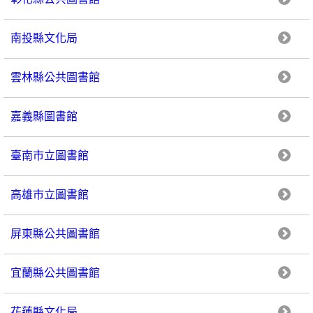
南投縣文化局
雲林縣公共圖書館
嘉義縣圖書館
臺南市立圖書館
高雄市立圖書館
屏東縣公共圖書館
宜蘭縣公共圖書館
花蓮縣文化局