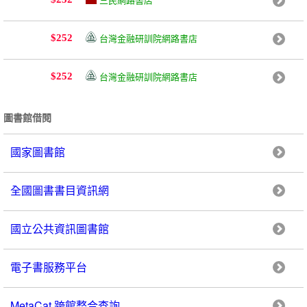
台灣金融研訓院網路書店
$252
台灣金融研訓院網路書店
$252
圖書館借閱
國家圖書館
全國圖書書目資訊網
國立公共資訊圖書館
電子書服務平台
MetaCat 跨館整合查詢