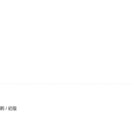
印刷 / 初版