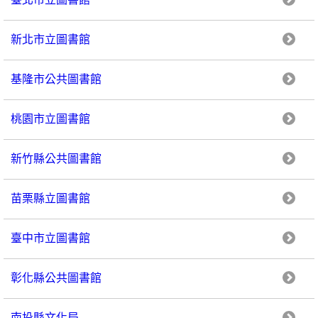
新北市立圖書館
基隆市公共圖書館
桃園市立圖書館
新竹縣公共圖書館
苗栗縣立圖書館
臺中市立圖書館
彰化縣公共圖書館
南投縣文化局