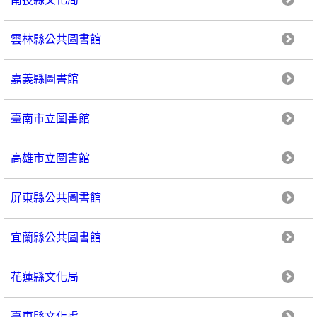
雲林縣公共圖書館
嘉義縣圖書館
臺南市立圖書館
高雄市立圖書館
屏東縣公共圖書館
宜蘭縣公共圖書館
花蓮縣文化局
臺東縣文化處