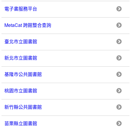
電子書服務平台
MetaCat 跨館整合查詢
臺北市立圖書館
新北市立圖書館
基隆市公共圖書館
桃園市立圖書館
新竹縣公共圖書館
苗栗縣立圖書館