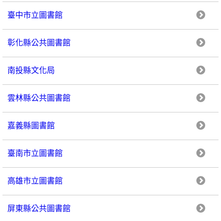
臺中市立圖書館
彰化縣公共圖書館
南投縣文化局
雲林縣公共圖書館
嘉義縣圖書館
臺南市立圖書館
高雄市立圖書館
屏東縣公共圖書館