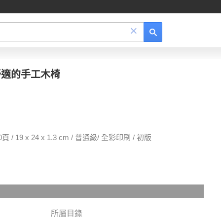
×
舒適的手工木椅
19 x 24 x 1.3 cm / 普通級/ 全彩印刷 / 初版
所屬目錄