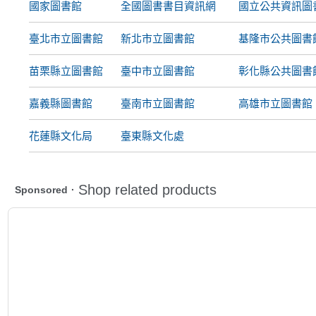
國家圖書館
全國圖書書目資訊網
國立公共資訊圖
臺北市立圖書館
新北市立圖書館
基隆市公共圖書
苗栗縣立圖書館
臺中市立圖書館
彰化縣公共圖書
嘉義縣圖書館
臺南市立圖書館
高雄市立圖書館
花蓮縣文化局
臺東縣文化處