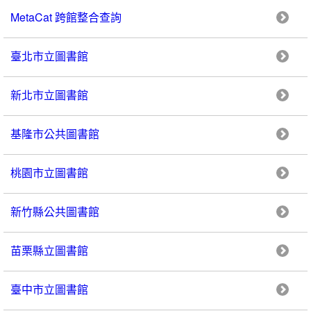
MetaCat 跨館整合查詢
臺北市立圖書館
新北市立圖書館
基隆市公共圖書館
桃園市立圖書館
新竹縣公共圖書館
苗栗縣立圖書館
臺中市立圖書館