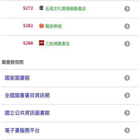
五南文化廣場網路書店
$272
蝦皮商城
$282
三民網路書店
$288
圖書館借閱
國家圖書館
全國圖書書目資訊網
國立公共資訊圖書館
電子書服務平台