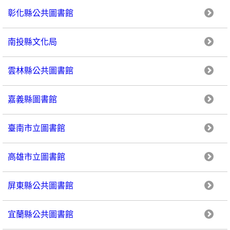
彰化縣公共圖書館
南投縣文化局
雲林縣公共圖書館
嘉義縣圖書館
臺南市立圖書館
高雄市立圖書館
屏東縣公共圖書館
宜蘭縣公共圖書館