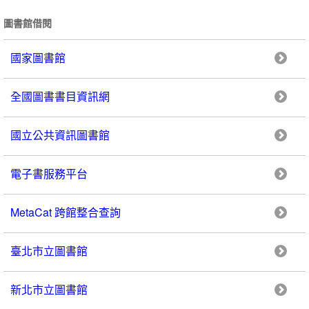
圖書館借閱
國家圖書館
全國圖書書目資訊網
國立公共資訊圖書館
電子書服務平台
MetaCat 跨館整合查詢
臺北市立圖書館
新北市立圖書館