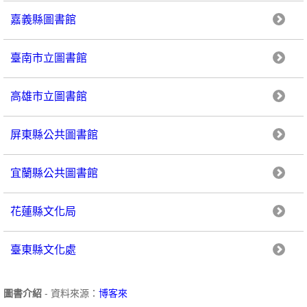
嘉義縣圖書館
臺南市立圖書館
高雄市立圖書館
屏東縣公共圖書館
宜蘭縣公共圖書館
花蓮縣文化局
臺東縣文化處
圖書介紹
- 資料來源：
博客來