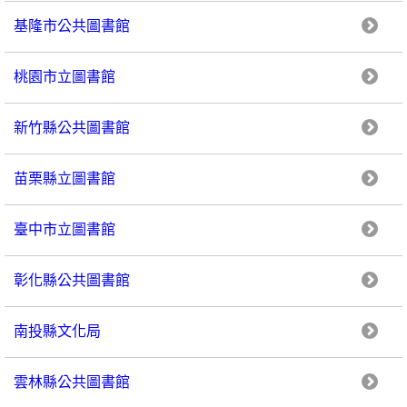
基隆市公共圖書館
桃園市立圖書館
新竹縣公共圖書館
苗栗縣立圖書館
臺中市立圖書館
彰化縣公共圖書館
南投縣文化局
雲林縣公共圖書館