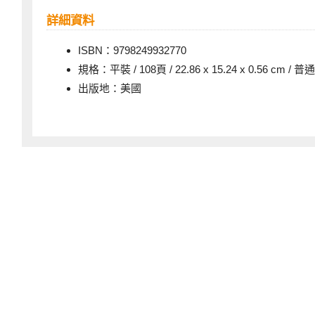
詳細資料
ISBN：9798249932770
規格：平裝 / 108頁 / 22.86 x 15.24 x 0.56 cm / 
出版地：美國