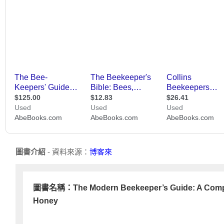
圖書介紹
- 資料來源：
博客來
圖書名稱：The Modern Beekeeper’s Guide: A Complete
Honey