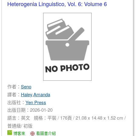
Heterogenia Linguistico, Vol. 6: Volume 6
作者：
Seno
譯者：
Haley
,
Amanda
出版社：
Yen Press
出版日期：2026-01-20
語言：英文 規格：平裝 / 176頁 / 21.08 x 14.48 x 1.52 cm /
普通級/ 初版
博客來
看圖書介紹