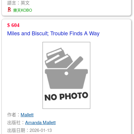
語言：英文
樂天KOBO
$ 604
Miles and Biscuit; Trouble Finds A Way
作者：
Mallett
出版社：
Amanda Mallett
出版日期：2026-01-13