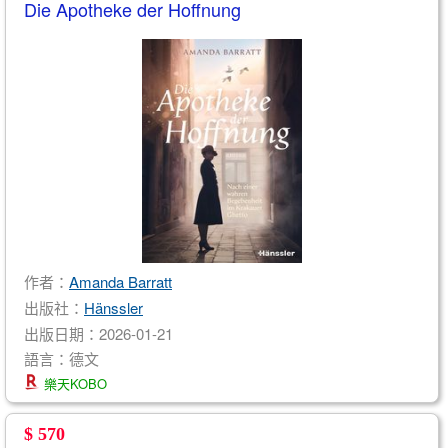
Die Apotheke der Hoffnung
作者：
Amanda Barratt
出版社：
Hänssler
出版日期：2026-01-21
語言：德文
樂天KOBO
$ 570