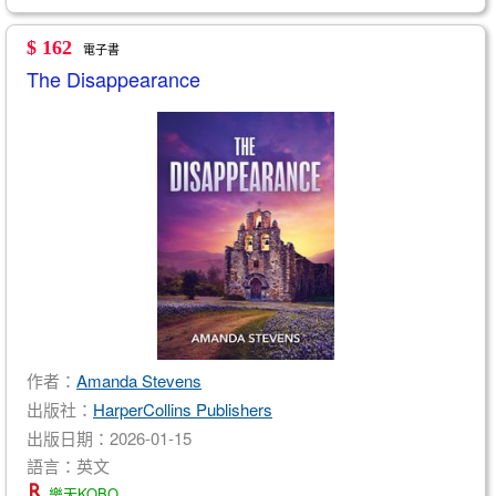
$ 162
電子書
The Disappearance
作者：
Amanda Stevens
出版社：
HarperCollins Publishers
出版日期：2026-01-15
語言：英文
樂天KOBO