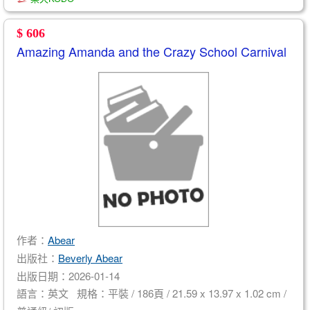
$ 606
Amazing Amanda and the Crazy School Carnival
作者：
Abear
出版社：
Beverly Abear
出版日期：2026-01-14
語言：英文 規格：平裝 / 186頁 / 21.59 x 13.97 x 1.02 cm /