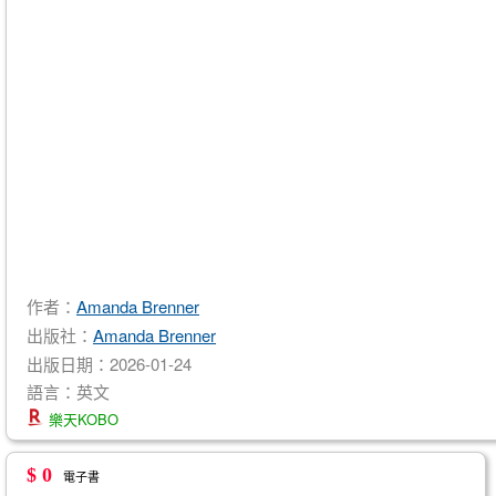
作者：
Amanda Brenner
出版社：
​Amanda Brenner
出版日期：2026-01-24
語言：英文
樂天KOBO
$ 0
電子書