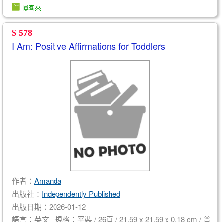
博客來
$ 578
I Am: Positive Affirmations for Toddlers
作者：
Amanda
出版社：
Independently Published
出版日期：2026-01-12
語言：英文 規格：平裝 / 26頁 / 21.59 x 21.59 x 0.18 cm / 普