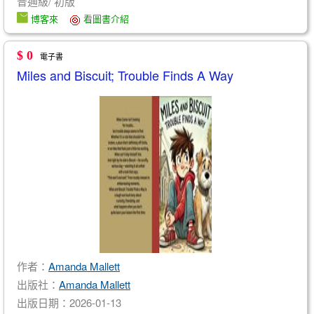
普通級/ 初版
博客來
看圖書介紹
$ 0
電子書
Miles and Biscuit; Trouble Finds A Way
作者：
Amanda Mallett
出版社：
​Amanda Mallett
出版日期：2026-01-13