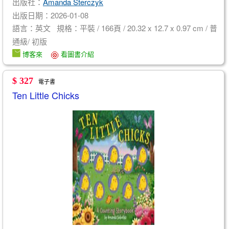
出版社：
Amanda Sterczyk
出版日期：2026-01-08
語言：英文 規格：平裝 / 166頁 / 20.32 x 12.7 x 0.97 cm / 普
通級/ 初版
博客來
看圖書介紹
$ 327
電子書
Ten Little Chicks