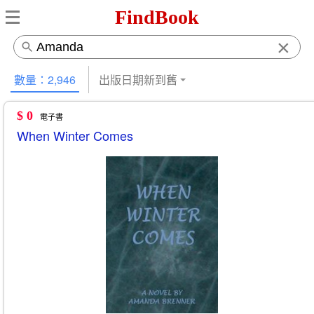
FindBook
×
數量：2,946
出版日期新到舊
$ 0
電子書
When Winter Comes