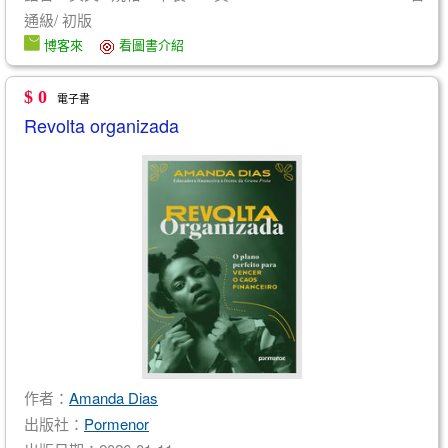
通級/ 初版
博客來
看圖書介紹
$ 0
電子書
Revolta organizada
作者：
Amanda Dias
出版社：
Pormenor