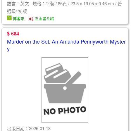
語言：英文 規格：平裝 / 86頁 / 23.5 x 19.05 x 0.46 cm / 普
通級/ 初版
博客來
看圖書介紹
$ 684
Murder on the Set: An Amanda Pennyworth Myster
y
出版日期：2026-01-13