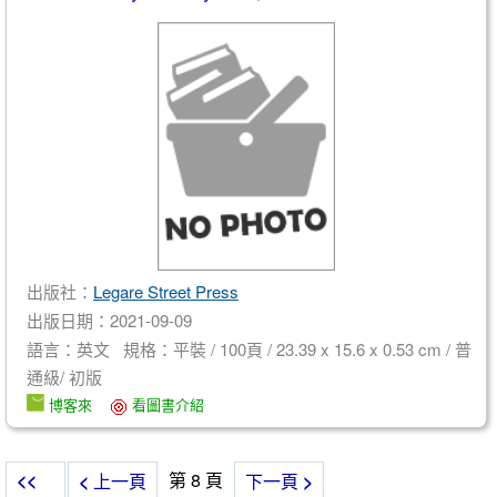
出版社：
Legare Street Press
出版日期：2021-09-09
語言：英文 規格：平裝 / 100頁 / 23.39 x 15.6 x 0.53 cm / 普
通級/ 初版
博客來
看圖書介紹
<<
第 8 頁
<
上一頁
下一頁
>