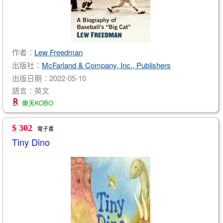
作者：
Lew Freedman
出版社：
McFarland & Company, Inc., Publishers
出版日期：2022-05-10
語言：英文
樂天KOBO
$ 302
電子書
Tiny Dino