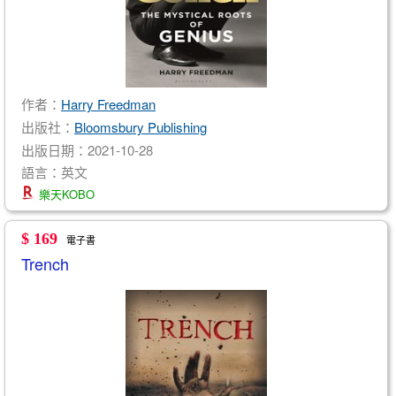
作者：
Harry Freedman
出版社：
Bloomsbury Publishing
出版日期：2021-10-28
語言：英文
樂天KOBO
$ 169
電子書
Trench