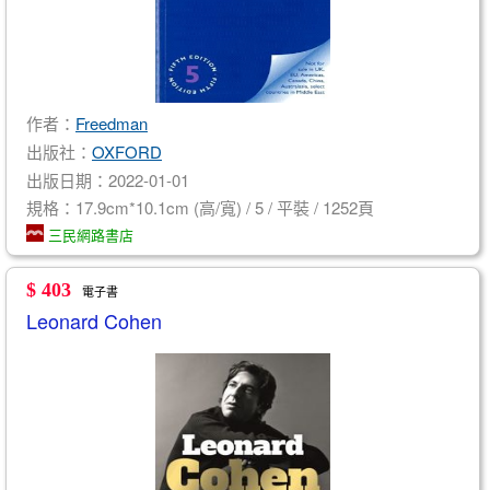
作者：
Freedman
出版社：
OXFORD
出版日期：2022-01-01
規格：17.9cm*10.1cm (高/寬) / 5 / 平裝 / 1252頁
三民網路書店
$ 403
電子書
Leonard Cohen