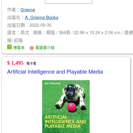
作者：
Grieme
出版社：
A. Grieme Books
出版日期：2022-09-30
語言：英文 規格：精裝 / 364頁 / 22.86 x 15.24 x 2.06 cm / 普通
級/ 初版
博客來
看圖書介紹
$ 1,495
電子書
Artificial Intelligence and Playable Media