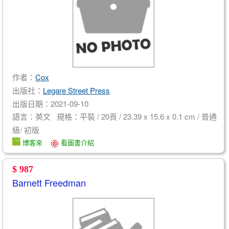
作者：
Cox
出版社：
Legare Street Press
出版日期：2021-09-10
語言：英文 規格：平裝 / 20頁 / 23.39 x 15.6 x 0.1 cm / 普通
級/ 初版
博客來
看圖書介紹
$ 987
Barnett Freedman