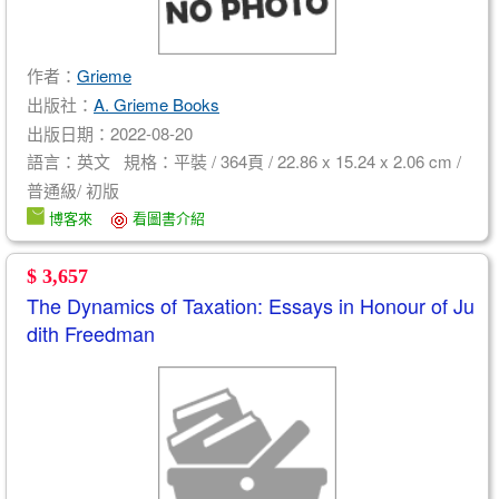
作者：
Grieme
出版社：
A. Grieme Books
出版日期：2022-08-20
語言：英文 規格：平裝 / 364頁 / 22.86 x 15.24 x 2.06 cm /
普通級/ 初版
博客來
看圖書介紹
$ 3,657
The Dynamics of Taxation: Essays in Honour of Ju
dith Freedman