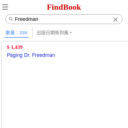
FindBook
×
數量：339
出版日期新到舊
$ 1,439
Paging Dr. Freedman