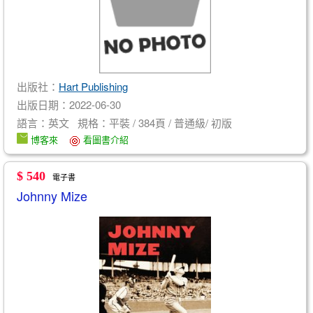
出版社：
Hart Publishing
出版日期：2022-06-30
語言：英文 規格：平裝 / 384頁 / 普通級/ 初版
博客來
看圖書介紹
$ 540
電子書
Johnny Mize