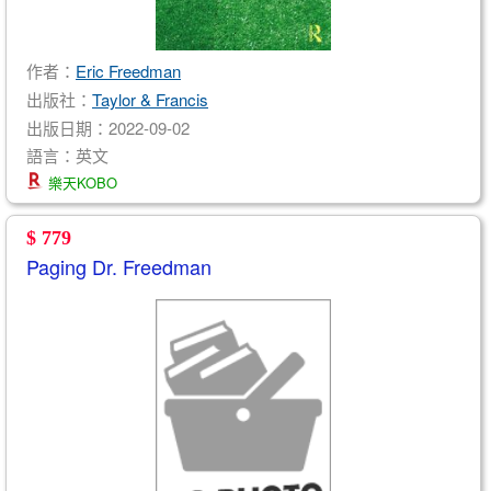
作者：
Eric Freedman
出版社：
Taylor & Francis
出版日期：2022-09-02
語言：英文
樂天KOBO
$ 779
Paging Dr. Freedman