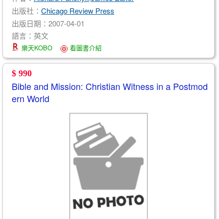
出版社：
Chicago Review Press
出版日期：2007-04-01
語言：英文
樂天KOBO
看圖書介紹
$ 990
Bible and Mission: Christian Witness in a Postmod
ern World