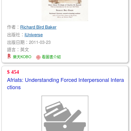
作者：
Richard Bird Baker
出版社：
iUniverse
出版日期：2011-03-23
語言：英文
樂天KOBO
看圖書介紹
$ 454
Afriats: Understanding Forced Interpersonal Intera
ctions