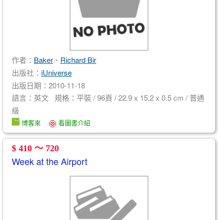
作者：
Baker
、
Richard Bir
出版社：
iUniverse
出版日期：2010-11-18
語言：英文 規格：平裝 / 96頁 / 22.9 x 15.2 x 0.5 cm / 普通
級
博客來
看圖書介紹
$ 410 ～ 720
Week at the Airport