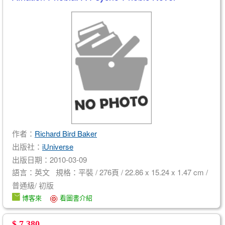
作者：
Richard Bird Baker
出版社：
iUniverse
出版日期：2010-03-09
語言：英文 規格：平裝 / 276頁 / 22.86 x 15.24 x 1.47 cm /
普通級/ 初版
博客來
看圖書介紹
$ 7,380