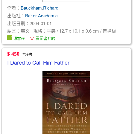
作者：
Bauckham
,
Richard
出版社：
Baker Academic
出版日期：2004-01-01
語言：英文 規格：平裝 / 12.7 x 19.1 x 0.6 cm / 普通級
博客來
看圖書介紹
$ 450
電子書
I Dared to Call Him Father