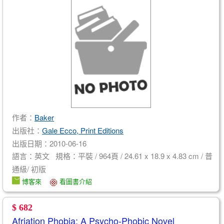
作者：
Baker
出版社：
Gale Ecco, Print Editions
出版日期：2010-06-16
語言：英文 規格：平裝 / 964頁 / 24.61 x 18.9 x 4.83 cm / 普
通級/ 初版
博客來
看圖書介紹
$ 682
Afriation Phobia: A Psycho-Phobic Novel