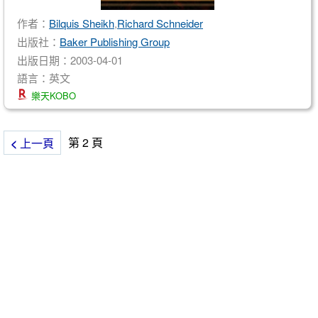
作者：
Bilquis Sheikh
,
Richard Schneider
出版社：
Baker Publishing Group
出版日期：2003-04-01
語言：英文
樂天KOBO
第 2 頁
<
上一頁