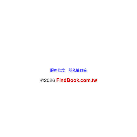
服務條款
隱私權政策
©2026
FindBook.com.tw