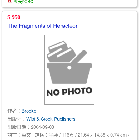
樂天KOBO
$ 950
The Fragments of Heracleon
作者：
Brooke
出版社：
Wipf & Stock Publishers
出版日期：2004-09-03
語言：英文 規格：平裝 / 116頁 / 21.64 x 14.38 x 0.74 cm /