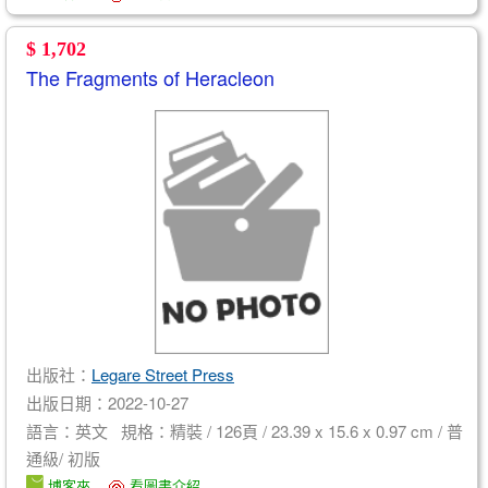
$ 1,702
The Fragments of Heracleon
出版社：
Legare Street Press
出版日期：2022-10-27
語言：英文 規格：精裝 / 126頁 / 23.39 x 15.6 x 0.97 cm / 普
通級/ 初版
博客來
看圖書介紹