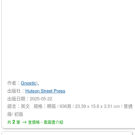
作者：
Gnostic
)
.
出版社：
Hutson Street Press
出版日期：2025-05-22
語言：英文 規格：精裝 / 636頁 / 23.39 x 15.6 x 3.51 cm / 普通
級/ 初版
→
2
共
筆
查價格、看圖書介紹