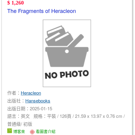
$ 1,260
The Fragments of Heracleon
作者：
Heracleon
出版社：
Hansebooks
出版日期：2025-01-15
語言：英文 規格：平裝 / 126頁 / 21.59 x 13.97 x 0.76 cm /
普通級/ 初版
博客來
看圖書介紹