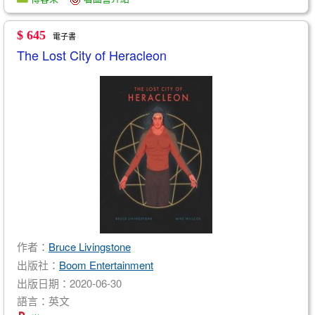
$ 645
電子書
The Lost City of Heracleon
作者：
Bruce Livingstone
出版社：
Boom Entertainment
出版日期：2020-06-30
語言：英文