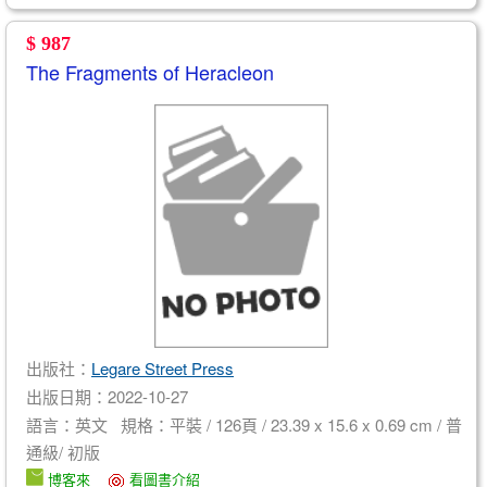
$ 987
The Fragments of Heracleon
出版社：
Legare Street Press
出版日期：2022-10-27
語言：英文 規格：平裝 / 126頁 / 23.39 x 15.6 x 0.69 cm / 普
通級/ 初版
博客來
看圖書介紹