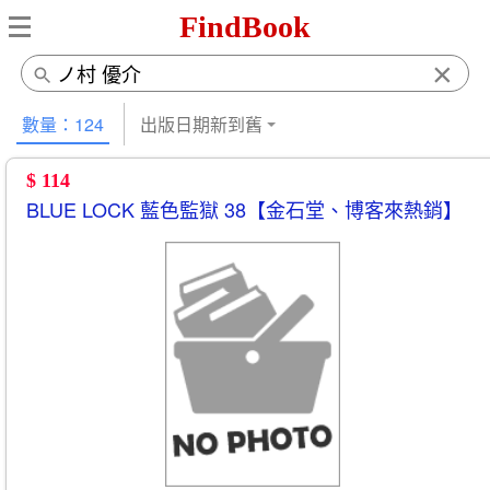
FindBook
×
數量：124
出版日期新到舊
$ 114
BLUE LOCK 藍色監獄 38【金石堂、博客來熱銷】