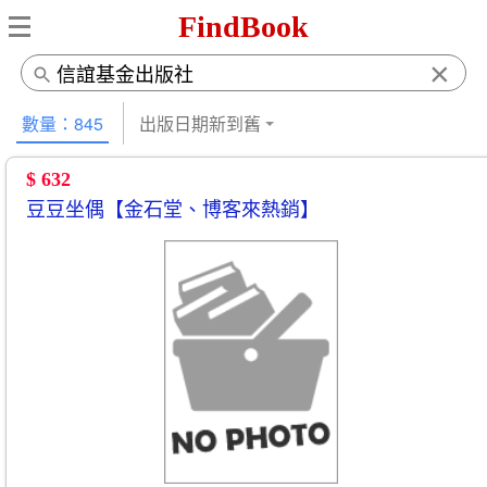
FindBook
×
數量：845
出版日期新到舊
$ 632
豆豆坐偶【金石堂、博客來熱銷】