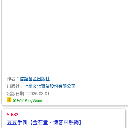
作者：
信誼基金出版社
出版社：
上誼文化實業股份有限公司
出版日期：2026-08-01
金石堂 KingStone
$ 632
豆豆手偶【金石堂、博客來熱銷】