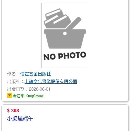
作者：
信誼基金出版社
出版社：
上誼文化實業股份有限公司
出版日期：2026-08-01
金石堂 KingStone
$ 308
小虎過端午