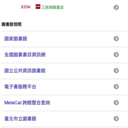
三民網路書店
$356
圖書館借閱
國家圖書館
全國圖書書目資訊網
國立公共資訊圖書館
電子書服務平台
MetaCat 跨館整合查詢
臺北市立圖書館