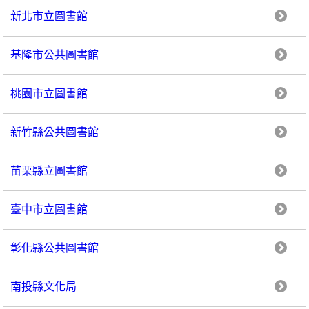
新北市立圖書館
基隆市公共圖書館
桃園市立圖書館
新竹縣公共圖書館
苗栗縣立圖書館
臺中市立圖書館
彰化縣公共圖書館
南投縣文化局