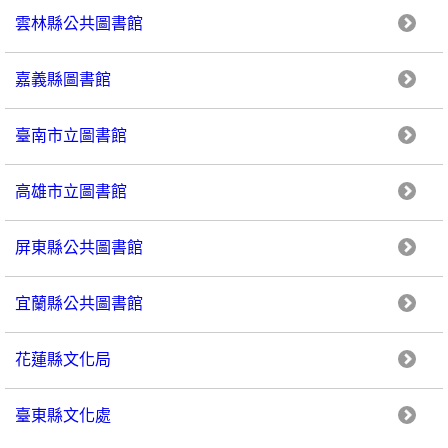
雲林縣公共圖書館
嘉義縣圖書館
臺南市立圖書館
高雄市立圖書館
屏東縣公共圖書館
宜蘭縣公共圖書館
花蓮縣文化局
臺東縣文化處