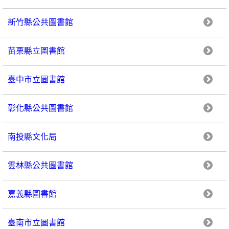
新竹縣公共圖書館
苗栗縣立圖書館
臺中市立圖書館
彰化縣公共圖書館
南投縣文化局
雲林縣公共圖書館
嘉義縣圖書館
臺南市立圖書館