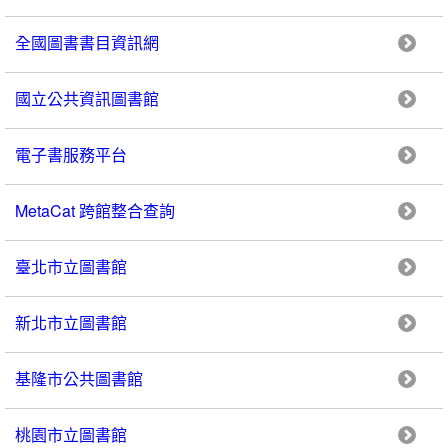
全國圖書書目資訊網
國立公共資訊圖書館
電子書服務平台
MetaCat 跨館整合查詢
臺北市立圖書館
新北市立圖書館
基隆市公共圖書館
桃園市立圖書館