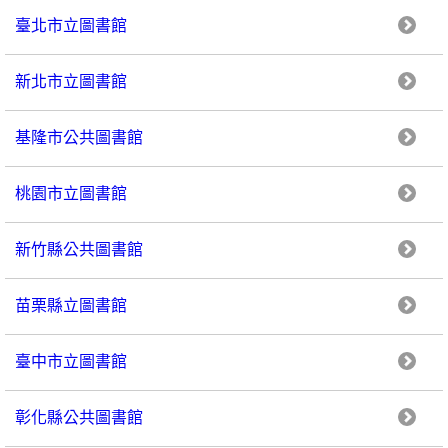
臺北市立圖書館
新北市立圖書館
基隆市公共圖書館
桃園市立圖書館
新竹縣公共圖書館
苗栗縣立圖書館
臺中市立圖書館
彰化縣公共圖書館