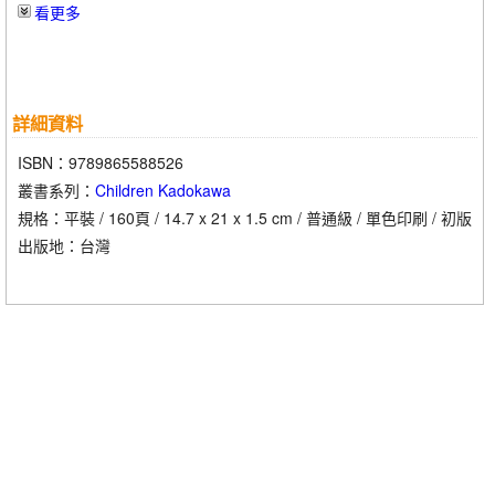
看更多
詳細資料
ISBN：9789865588526
叢書系列：
Children Kadokawa
規格：平裝 / 160頁 / 14.7 x 21 x 1.5 cm / 普通級 / 單色印刷 / 初版
出版地：台灣