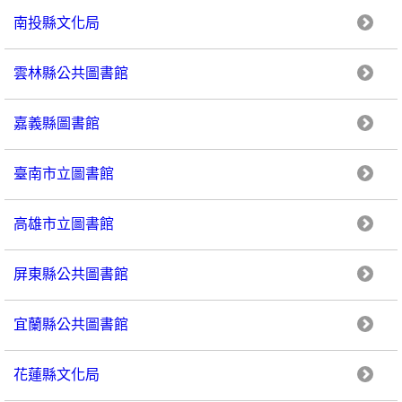
南投縣文化局
雲林縣公共圖書館
嘉義縣圖書館
臺南市立圖書館
高雄市立圖書館
屏東縣公共圖書館
宜蘭縣公共圖書館
花蓮縣文化局