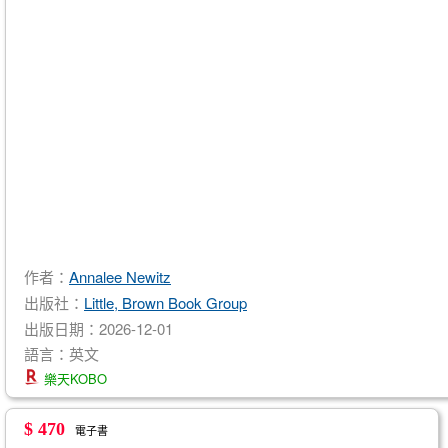
作者：
Annalee Newitz
出版社：
Little, Brown Book Group
出版日期：2026-12-01
語言：英文
樂天KOBO
$ 470
電子書