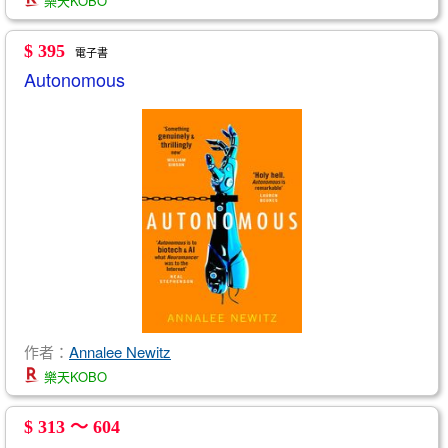
樂天KOBO
$ 395
電子書
Autonomous
作者：
Annalee Newitz
樂天KOBO
$ 313 ～ 604