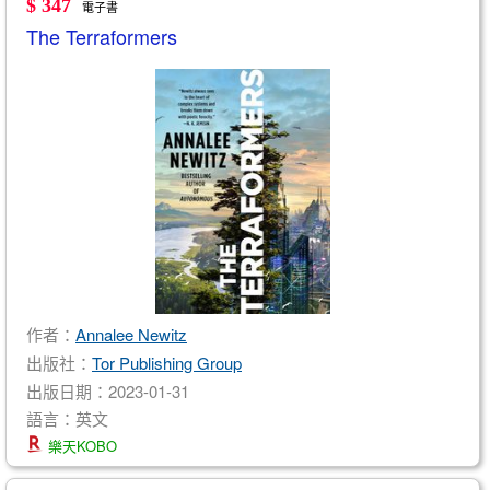
$ 347
電子書
The Terraformers
作者：
Annalee Newitz
出版社：
Tor Publishing Group
出版日期：2023-01-31
語言：英文
樂天KOBO