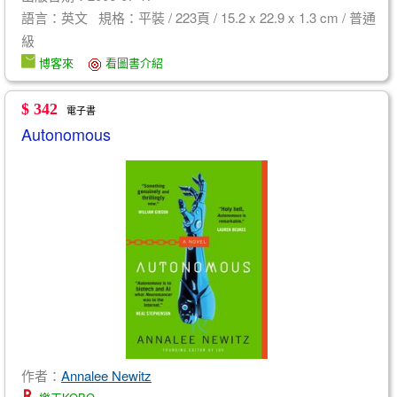
語言：英文 規格：平裝 / 223頁 / 15.2 x 22.9 x 1.3 cm / 普通
級
博客來
看圖書介紹
$ 342
電子書
Autonomous
作者：
Annalee Newitz