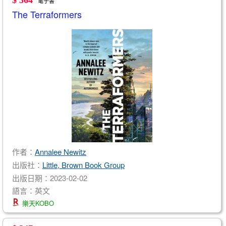
$ 364
電子書
The Terraformers
作者：
Annalee Newitz
出版社：
Little, Brown Book Group
出版日期：2023-02-02
語言：英文
樂天KOBO