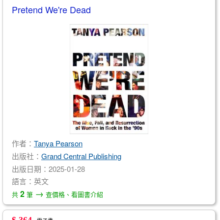
Pretend We're Dead
作者：
Tanya Pearson
出版社：
Grand Central Publishing
出版日期：2025-01-28
語言：英文
→
2
共
筆
查價格、看圖書介紹