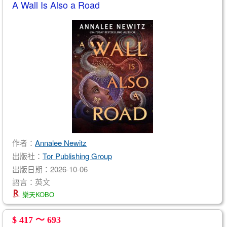
A Wall Is Also a Road
作者：
Annalee Newitz
出版社：
Tor Publishing Group
出版日期：2026-10-06
語言：英文
樂天KOBO
$ 417 ～ 693