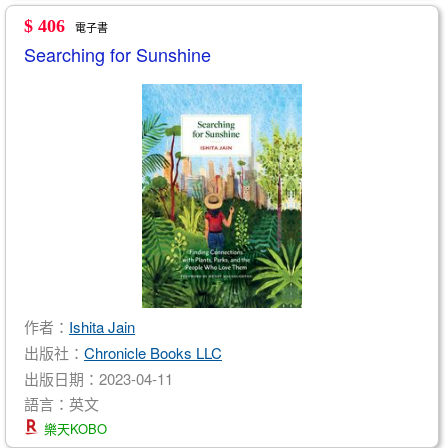
$ 406
電子書
Searching for Sunshine
作者：
Ishita Jain
出版社：
Chronicle Books LLC
出版日期：2023-04-11
語言：英文
樂天KOBO