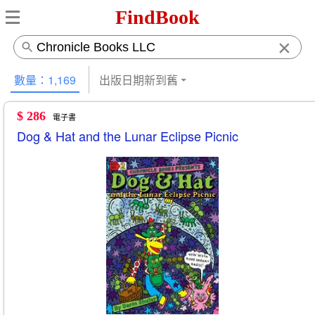
FindBook
×
數量：1,169
出版日期新到舊
$ 286
電子書
Dog & Hat and the Lunar Eclipse Picnic