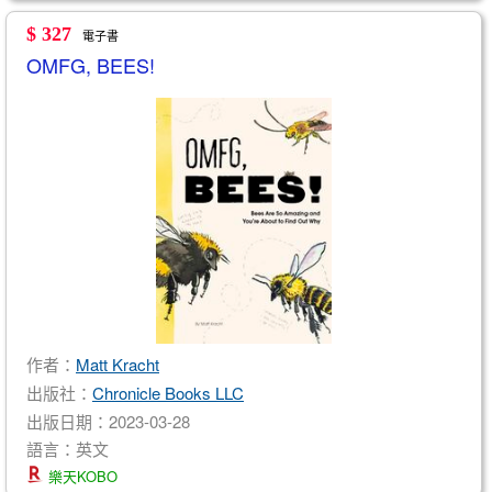
$ 327
電子書
OMFG, BEES!
作者：
Matt Kracht
出版社：
Chronicle Books LLC
出版日期：2023-03-28
語言：英文
樂天KOBO