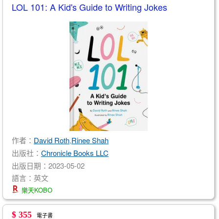
LOL 101: A Kid's Guide to Writing Jokes
作者：
David Roth
,
Rinee Shah
出版社：
Chronicle Books LLC
出版日期：2023-05-02
語言：英文
樂天KOBO
$ 355
電子書