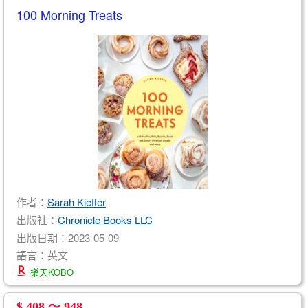
100 Morning Treats
作者：
Sarah Kieffer
出版社：
Chronicle Books LLC
出版日期：2023-05-09
語言：英文
樂天KOBO
$ 408 ～ 948