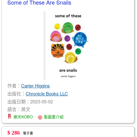
Some of These Are Snails
作者：
Carter Higgins
出版社：
Chronicle Books LLC
出版日期：2023-05-02
語言：英文
樂天KOBO
看圖書介紹
$ 286
電子書