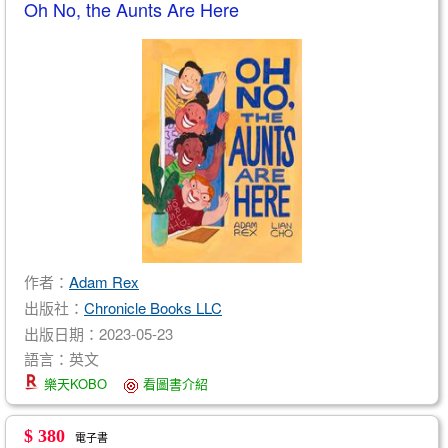
Oh No, the Aunts Are Here
作者：
Adam Rex
出版社：
Chronicle Books LLC
出版日期：2023-05-23
語言：英文
樂天KOBO
看圖書介紹
$ 380
電子書