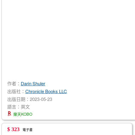
作者：
Darin Shuler
出版社：
Chronicle Books LLC
出版日期：2023-05-23
語言：英文
樂天KOBO
$ 323
電子書