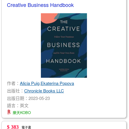
Creative Business Handbook
作者：
Alicia Puig
,
Ekaterina Popova
出版社：
Chronicle Books LLC
出版日期：2023-05-23
語言：英文
樂天KOBO
$ 383
電子書