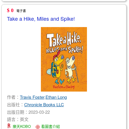
$ 0
電子書
Take a Hike, Miles and Spike!
作者：
Travis Foster
,
Ethan Long
出版社：
Chronicle Books LLC
出版日期：2023-03-22
語言：英文
樂天KOBO
看圖書介紹