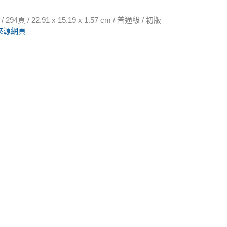
 / 22.91 x 15.19 x 1.57 cm / 普通級 / 初版
來源網頁