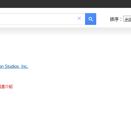
×
排序：
n Studios, Inc.
圖書介紹