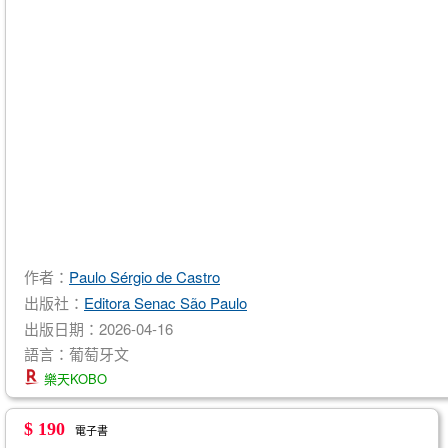
作者：
Paulo Sérgio de Castro
出版社：
Editora Senac São Paulo
出版日期：2026-04-16
語言：葡萄牙文
樂天KOBO
$ 190
電子書