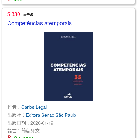
$ 330
電子書
Competências atemporais
作者：
Carlos Legal
出版社：
Editora Senac São Paulo
出版日期：2026-01-19
語言：葡萄牙文