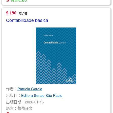
樂天KOBO
$ 190
電子書
Contabilidade básica
作者：
Patrícia Garcia
出版社：
Editora Senac São Paulo
出版日期：2026-01-15
語言：葡萄牙文