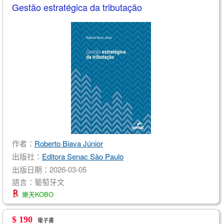
Gestão estratégica da tributação
作者：
Roberto Biava Júnior
出版社：
Editora Senac São Paulo
出版日期：2026-03-05
語言：葡萄牙文
樂天KOBO
$ 190
電子書