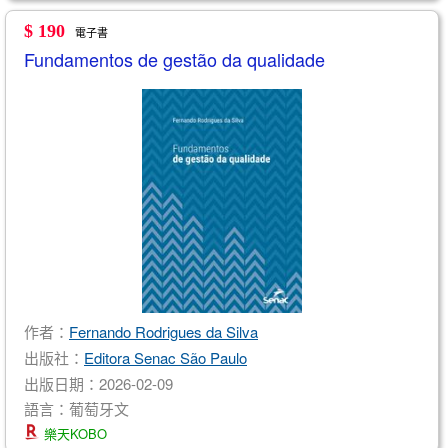
$ 190
電子書
Fundamentos de gestão da qualidade
作者：
Fernando Rodrigues da Silva
出版社：
Editora Senac São Paulo
出版日期：2026-02-09
語言：葡萄牙文
樂天KOBO