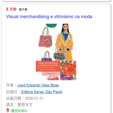
$ 330
電子書
Visual merchandising e vitrinismo na moda
作者：
José Eduardo Vilas Bôas
出版社：
Editora Senac São Paulo
出版日期：2026-01-31
語言：葡萄牙文
樂天KOBO