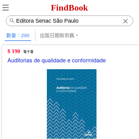
FindBook
×
數量：290
出版日期新到舊
$ 190
電子書
Auditorias de qualidade e conformidade