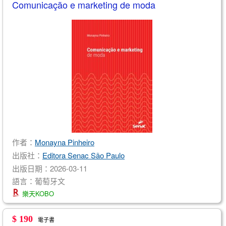
Comunicação e marketing de moda
作者：
Monayna Pinheiro
出版社：
Editora Senac São Paulo
出版日期：2026-03-11
語言：葡萄牙文
樂天KOBO
$ 190
電子書