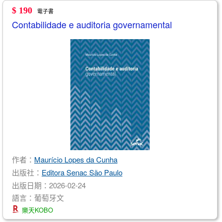
$ 190
電子書
Contabilidade e auditoria governamental
作者：
Maurício Lopes da Cunha
出版社：
Editora Senac São Paulo
出版日期：2026-02-24
語言：葡萄牙文
樂天KOBO