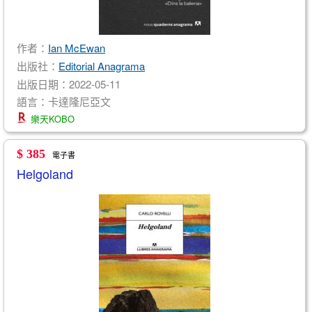
作者：
Ian McEwan
出版社：
Editorial Anagrama
出版日期：2022-05-11
語言：卡達隆尼亞文
樂天KOBO
$ 385
電子書
Helgoland