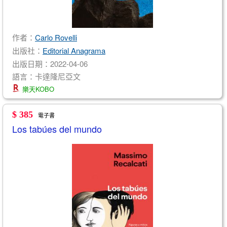
作者：
Carlo Rovelli
出版社：
Editorial Anagrama
出版日期：2022-04-06
語言：卡達隆尼亞文
樂天KOBO
$ 385
電子書
Los tabúes del mundo