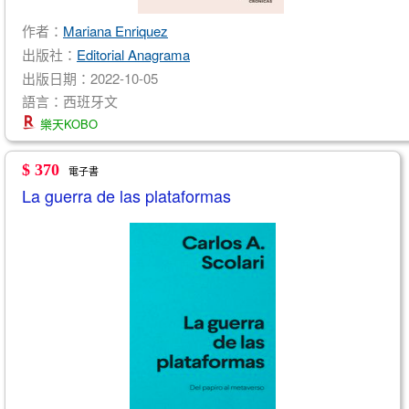
作者：
Mariana Enriquez
出版社：
Editorial Anagrama
出版日期：2022-10-05
語言：西班牙文
樂天KOBO
$ 370
電子書
La guerra de las plataformas