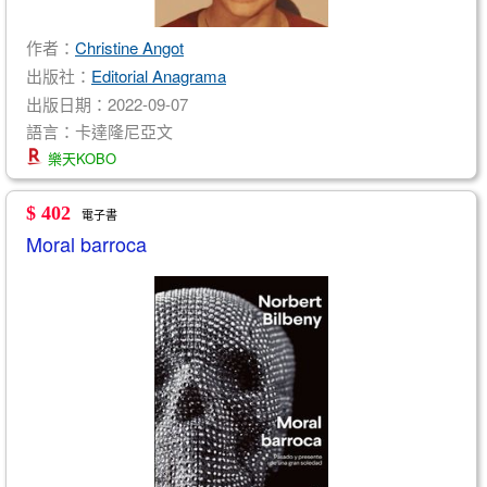
作者：
Christine Angot
出版社：
Editorial Anagrama
出版日期：2022-09-07
語言：卡達隆尼亞文
樂天KOBO
$ 402
電子書
Moral barroca