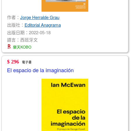
作者：
Jorge Herralde Grau
出版社：
Editorial Anagrama
出版日期：2022-05-18
語言：西班牙文
樂天KOBO
$ 296
電子書
El espacio de la imaginación