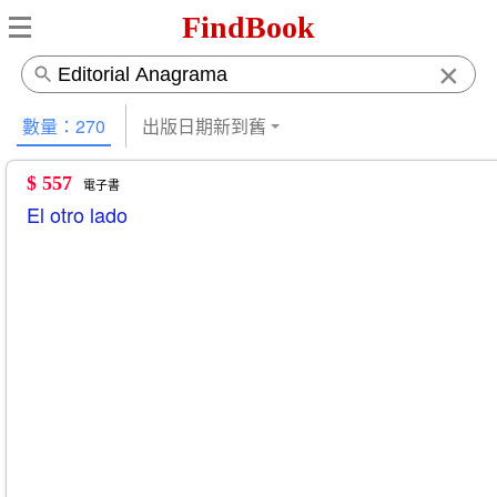
FindBook
×
數量：270
出版日期新到舊
$ 557
電子書
El otro lado