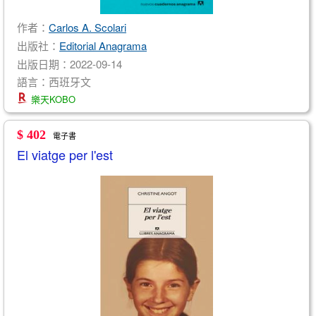
作者：
Carlos A. Scolari
出版社：
Editorial Anagrama
出版日期：2022-09-14
語言：西班牙文
樂天KOBO
$ 402
電子書
El viatge per l'est