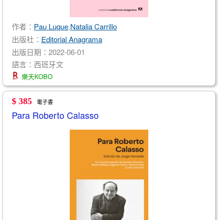
作者：
Pau Luque
,
Natalia Carrillo
出版社：
Editorial Anagrama
出版日期：2022-06-01
語言：西班牙文
樂天KOBO
$ 385
電子書
Para Roberto Calasso