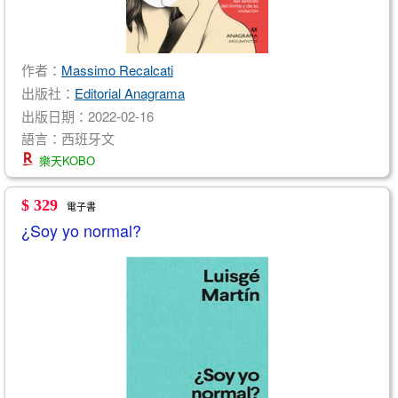
作者：
Massimo Recalcati
出版社：
Editorial Anagrama
出版日期：2022-02-16
語言：西班牙文
樂天KOBO
$ 329
電子書
¿Soy yo normal?