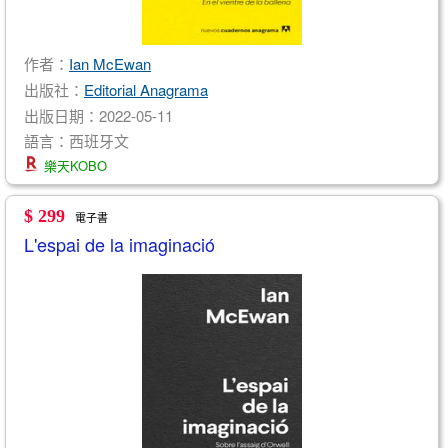
作者：
Ian McEwan
出版社：
Editorial Anagrama
出版日期：2022-05-11
語言：西班牙文
樂天KOBO
$ 299
電子書
L'espai de la imaginació