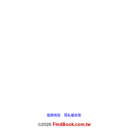
服務條款
隱私權政策
©2026
FindBook.com.tw