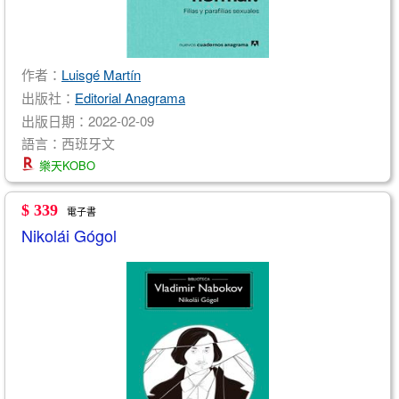
作者：
Luisgé Martín
出版社：
Editorial Anagrama
出版日期：2022-02-09
語言：西班牙文
樂天KOBO
$ 339
電子書
Nikolái Gógol