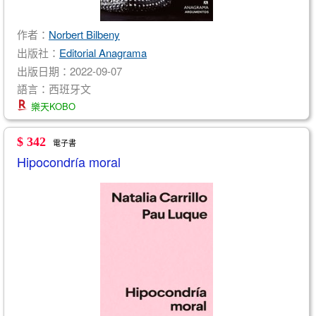
作者：
Norbert Bilbeny
出版社：
Editorial Anagrama
出版日期：2022-09-07
語言：西班牙文
樂天KOBO
$ 342
電子書
Hipocondría moral