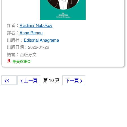
作者：
Vladimir Nabokov
譯者：
Anna Renau
出版社：
Editorial Anagrama
出版日期：2022-01-26
語言：西班牙文
樂天KOBO
<<
第 10 頁
<
上一頁
下一頁
>