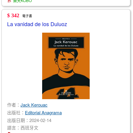
樂天KOBO
$ 342
電子書
La vanidad de los Duluoz
作者：
Jack Kerouac
出版社：
Editorial Anagrama
出版日期：2024-02-14
語言：西班牙文