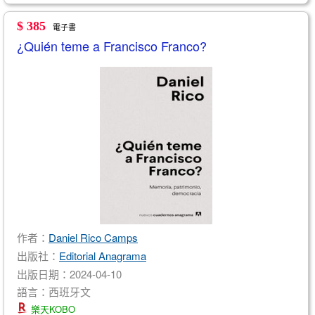
$ 385
電子書
¿Quién teme a Francisco Franco?
作者：
Daniel Rico Camps
出版社：
Editorial Anagrama
出版日期：2024-04-10
語言：西班牙文
樂天KOBO