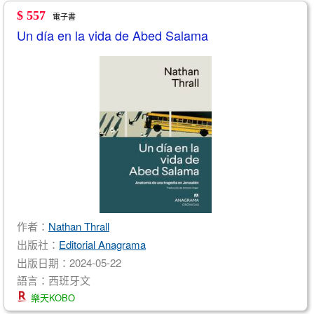
$ 557
電子書
Un día en la vida de Abed Salama
作者：
Nathan Thrall
出版社：
Editorial Anagrama
出版日期：2024-05-22
語言：西班牙文
樂天KOBO