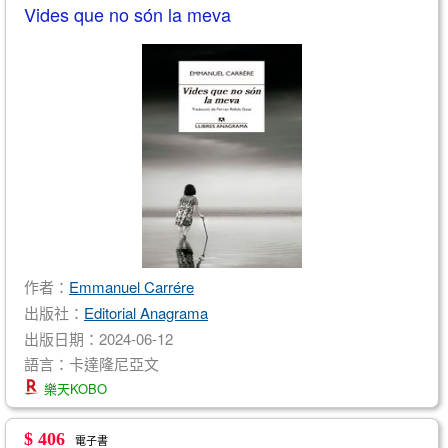
Vides que no són la meva
作者：
Emmanuel Carrére
出版社：
Editorial Anagrama
出版日期：2024-06-12
語言：卡達隆尼亞文
樂天KOBO
$ 406
電子書