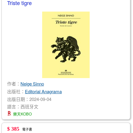
Triste tigre
作者：
Neige Sinno
出版社：
Editorial Anagrama
出版日期：2024-09-04
語言：西班牙文
樂天KOBO
$ 385
電子書