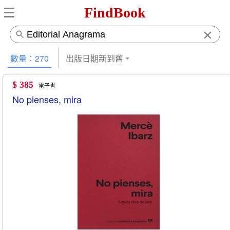
FindBook
×
數量：270
出版日期新到舊
$ 385
電子書
No pienses, mira