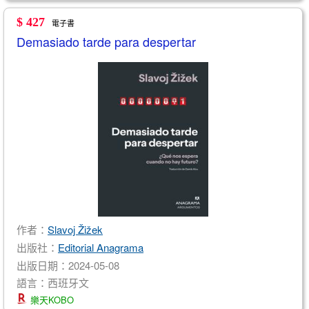
$ 427
電子書
Demasiado tarde para despertar
作者：
Slavoj Žižek
出版社：
Editorial Anagrama
出版日期：2024-05-08
語言：西班牙文
樂天KOBO