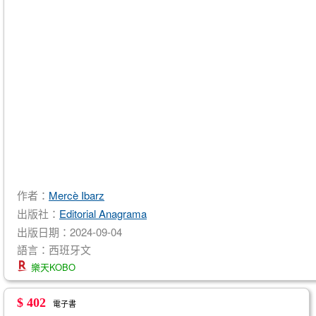
作者：
Mercè Ibarz
出版社：
Editorial Anagrama
出版日期：2024-09-04
語言：西班牙文
樂天KOBO
$ 402
電子書