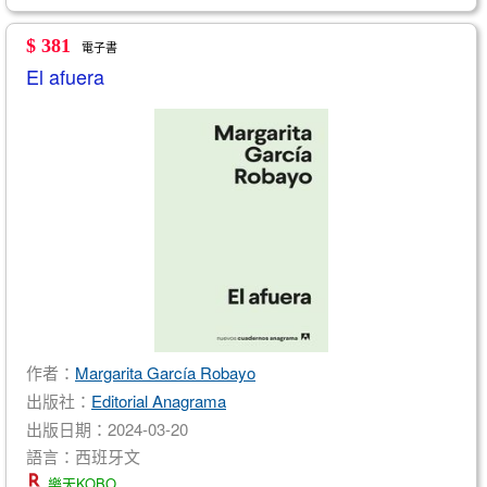
$ 381
電子書
El afuera
作者：
Margarita García Robayo
出版社：
Editorial Anagrama
出版日期：2024-03-20
語言：西班牙文
樂天KOBO