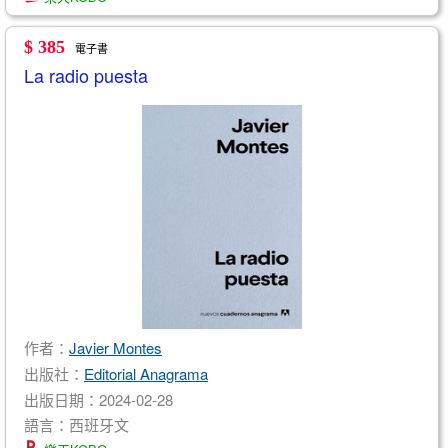
$ 385
電子書
La radio puesta
作者：
Javier Montes
出版社：
Editorial Anagrama
出版日期：2024-02-28
語言：西班牙文