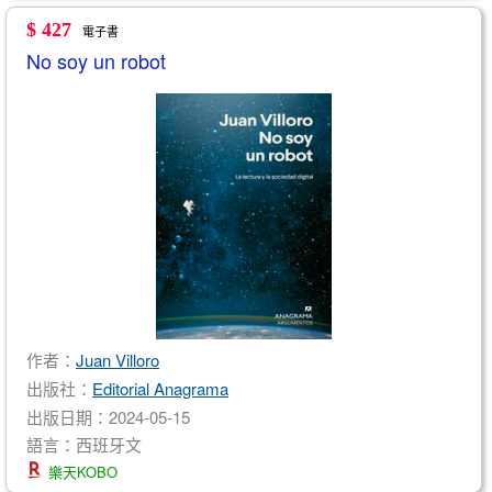
$ 427
電子書
No soy un robot
作者：
Juan Villoro
出版社：
Editorial Anagrama
出版日期：2024-05-15
語言：西班牙文
樂天KOBO